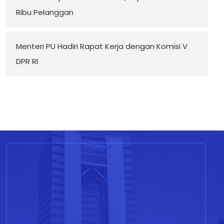
Ribu Pelanggan
Menteri PU Hadiri Rapat Kerja dengan Komisi V
DPR RI