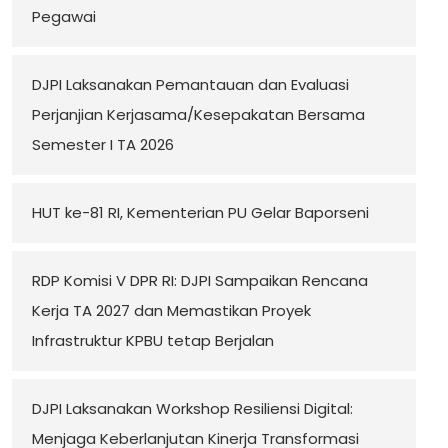
Pegawai
DJPI Laksanakan Pemantauan dan Evaluasi
Perjanjian Kerjasama/Kesepakatan Bersama
Semester I TA 2026
HUT ke-81 RI, Kementerian PU Gelar Baporseni
RDP Komisi V DPR RI: DJPI Sampaikan Rencana
Kerja TA 2027 dan Memastikan Proyek
Infrastruktur KPBU tetap Berjalan
DJPI Laksanakan Workshop Resiliensi Digital:
Menjaga Keberlanjutan Kinerja Transformasi