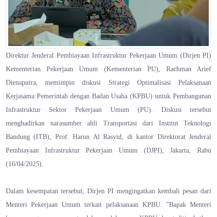
Direktur Jenderal Pembiayaan Infrastruktur Pekerjaan Umum (Dirjen PI)
Kementerian Pekerjaan Umum (Kementerian PU), Rachman Arief
Dienaputra, memimpin diskusi Strategi Optimalisasi Pelaksanaan
Kerjasama Pemerintah dengan Badan Usaha (KPBU) untuk Pembangunan
Infrastruktur Sektor Pekerjaan Umum (PU). Diskusi tersebut
menghadirkan narasumber ahli Transportasi dari Institut Teknologi
Bandung (ITB), Prof. Harun Al Rasyid, di kantor Direktorat Jenderal
Pembiayaan Infrastruktur Pekerjaan Umum (DJPI), Jakarta, Rabu
(16/04/2025).
Dalam kesempatan tersebut, Dirjen PI mengingatkan kembali pesan dari
Menteri Pekerjaan Umum terkait pelaksanaan KPBU. "Bapak Menteri