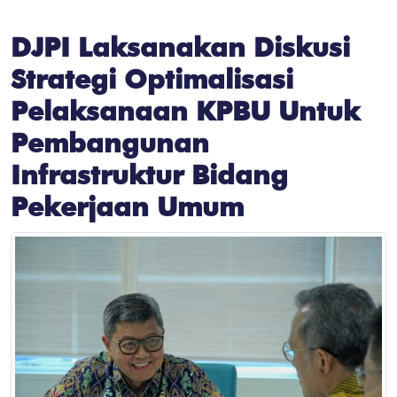
DJPI Laksanakan Diskusi
Strategi Optimalisasi
Pelaksanaan KPBU Untuk
Pembangunan
Infrastruktur Bidang
Pekerjaan Umum