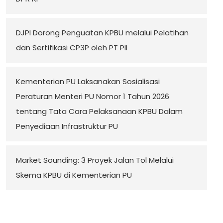
DJPI Dorong Penguatan KPBU melalui Pelatihan
dan Sertifikasi CP3P oleh PT PII
Kementerian PU Laksanakan Sosialisasi
Peraturan Menteri PU Nomor 1 Tahun 2026
tentang Tata Cara Pelaksanaan KPBU Dalam
Penyediaan Infrastruktur PU
Market Sounding: 3 Proyek Jalan Tol Melalui
Skema KPBU di Kementerian PU