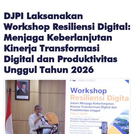
DJPI Laksanakan
Workshop Resiliensi Digital:
Menjaga Keberlanjutan
Kinerja Transformasi
Digital dan Produktivitas
Unggul Tahun 2026