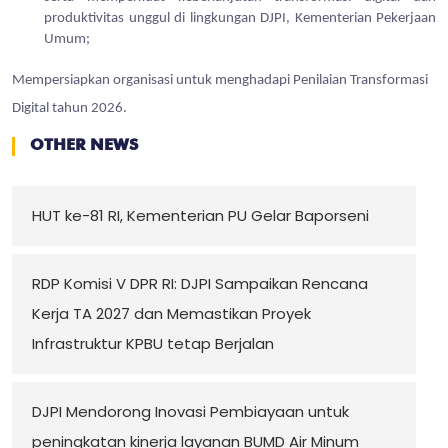
produktivitas unggul di lingkungan DJPI, Kementerian Pekerjaan
Umum;
Mempersiapkan organisasi untuk menghadapi Penilaian Transformasi
Digital tahun 2026.
OTHER NEWS
HUT ke-81 RI, Kementerian PU Gelar Baporseni
RDP Komisi V DPR RI: DJPI Sampaikan Rencana
Kerja TA 2027 dan Memastikan Proyek
Infrastruktur KPBU tetap Berjalan
DJPI Mendorong Inovasi Pembiayaan untuk
peningkatan kinerja layanan BUMD Air Minum