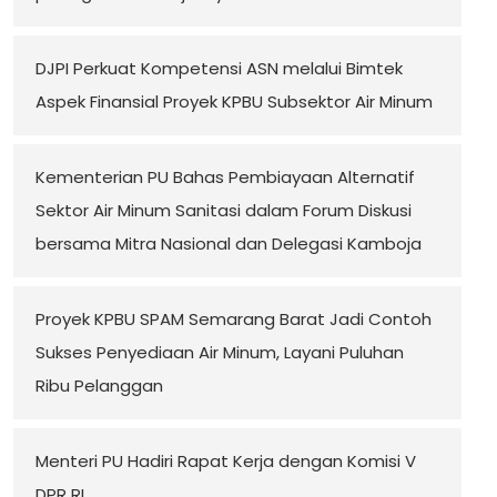
DJPI Perkuat Kompetensi ASN melalui Bimtek
Aspek Finansial Proyek KPBU Subsektor Air Minum
Kementerian PU Bahas Pembiayaan Alternatif
Sektor Air Minum Sanitasi dalam Forum Diskusi
bersama Mitra Nasional dan Delegasi Kamboja
Proyek KPBU SPAM Semarang Barat Jadi Contoh
Sukses Penyediaan Air Minum, Layani Puluhan
Ribu Pelanggan
Menteri PU Hadiri Rapat Kerja dengan Komisi V
DPR RI