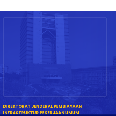
DIREKTORAT JENDERAL PEMBIAYAAN
INFRASTRUKTUR PEKERJAAN UMUM