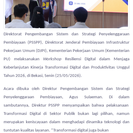
Direktorat Pengembangan Sistem dan Strategi Penyelenggaraan
Pembiayaan (PSSPP), Direktorat Jenderal Pembiayaan Infrastruktur
Pekerjaan Umum (DJPI), Kementerian Pekerjaan Umum (Kementerian
PU) melaksanakan
Workshop
Resiliensi Digital dalam Menjaga
Keberlanjutan Kinerja Transformasi Digital dan Produktivitas Unggul
Tahun 2026, di Bekasi, Senin (25/05/2026).
Acara dibuka oleh Direktur Pengembangan Sistem dan Strategi
Penyelenggaraan Pembiayaan, Agus Sulaeman. Di dalam
sambutannya, Direktur PSSPP menyampaikan bahwa pelaksanaan
Transformasi Digital di Sektor Publik bukan lagi pilihan, namun
merupakan keniscayaan dalam menghadapi dinamika teknologi dan
tuntutan kualitas layanan. “Transformasi digital juga bukan